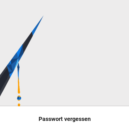
Passwort vergessen