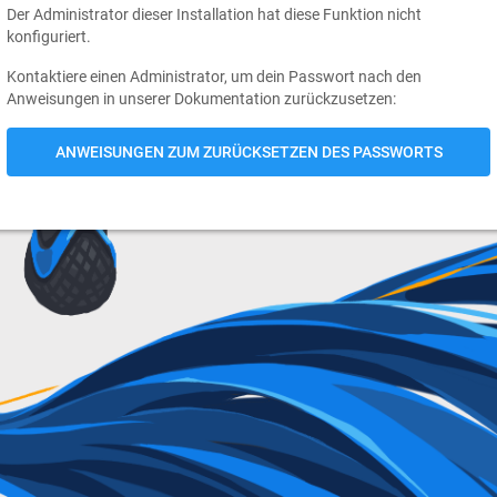
Der Administrator dieser Installation hat diese Funktion nicht
konfiguriert.
Kontaktiere einen Administrator, um dein Passwort nach den
Anweisungen in unserer Dokumentation zurückzusetzen:
ANWEISUNGEN ZUM ZURÜCKSETZEN DES PASSWORTS